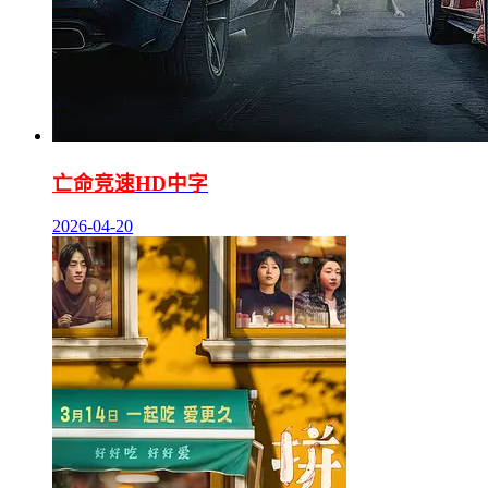
亡命竞速
HD中字
2026-04-20