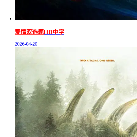
爱情双选题
HD中字
2026-04-20