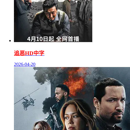
追恶
HD中字
2026-04-20