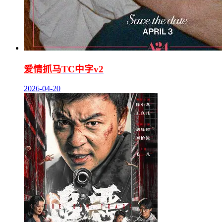
爱情抓马
TC中字v2
2026-04-20