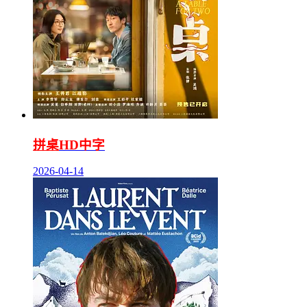
拼桌
HD中字
2026-04-14