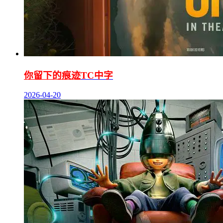
你留下的痕迹
TC中字
2026-04-20