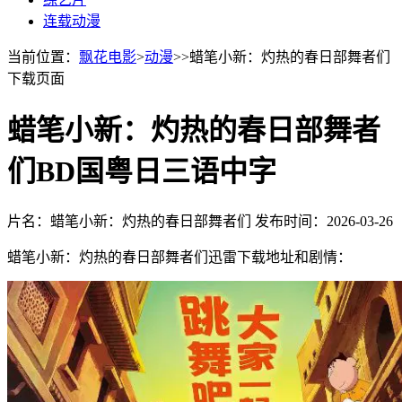
连载动漫
当前位置：
飘花电影
>
动漫
>>蜡笔小新：灼热的春日部舞者们
下载页面
蜡笔小新：灼热的春日部舞者
们BD国粤日三语中字
片名：蜡笔小新：灼热的春日部舞者们
发布时间：2026-03-26
蜡笔小新：灼热的春日部舞者们迅雷下载地址和剧情：