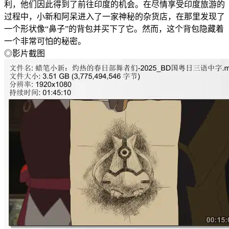
利，他们因此得到了前往印度的机会。在尽情享受印度旅游的
过程中，小新和阿呆进入了一家神秘的杂货店，在那里发现了
一个形状像“鼻子”的背包并买下了它。然而，这个背包隐藏着
一个非常可怕的秘密。
◎影片截图