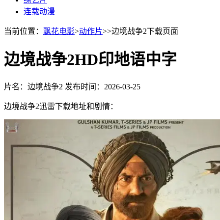
连载动漫
当前位置：
飘花电影
>
动作片
>>边境战争2下载页面
边境战争2HD印地语中字
片名：边境战争2
发布时间：2026-03-25
边境战争2迅雷下载地址和剧情：