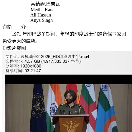
索纳姆.巴吉瓦
Medha Rana
Ali Hassan
Anya Singh
◎简 介
1971 年印巴战争期间，年轻的印度战士们准备保卫家园
免受更大的威胁。
◎影片截图