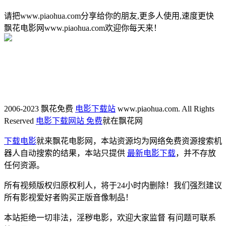
请把www.piaohua.com分享给你的朋友,更多人使用,速度更快
飘花电影网www.piaohua.com欢迎你每天来！
2006-2023 飘花免费
电影下载站
www.piaohua.com. All Rights
Reserved
电影下载网站 免费
就在飘花网
下载电影
就来飘花电影网，本站资源均为网络免费资源搜索机
器人自动搜索的结果，本站只提供
最新电影下载
，并不存放
任何资源。
所有视频版权归原权利人，将于24小时内删除！我们强烈建议
所有影视爱好者购买正版音像制品！
本站拒绝一切非法，淫秽电影，欢迎大家监督 有问题可联系