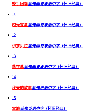
辣手回春
蓝光国粤双语中字
（怀旧经典）
11
越光宝盒
蓝光国粤双语中字
（怀旧经典）
12
伊莎贝拉
蓝光国粤双语中字
（怀旧经典）
13
薰衣草
蓝光国粤双语中字
（怀旧经典）
14
秋天的故事
蓝光法语中字
（怀旧经典）
15
富城
蓝光英语中字
（怀旧经典）