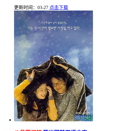
更新时间：03-27
点击下载