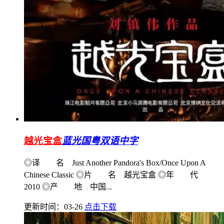
越光宝盒
蓝光国粤双语中字
◎译 名 Just Another Pandora's Box/Once Upon A
Chinese Classic ◎片 名 越光宝盒 ◎年 代
2010 ◎产 地 中国...
更新时间：03-26
点击下载