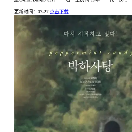
更新时间：03-27
点击下载