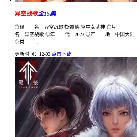
异空战歌
全15集
◎译 名 异空战歌/斯露德 空中女武神 ◎片
名 异空战歌 ◎年 代 2023 ◎产 地 中国大陆
◎类 ...
更新时间：12-03
点击下载