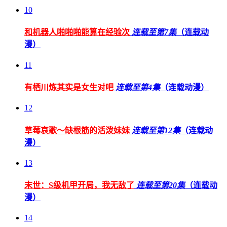
10
和机器人啪啪啪能算在经验次
连载至第7集
（连载动
漫）
11
有栖川炼其实是女生对吧
连载至第4集
（连载动漫）
12
草莓哀歌～缺根筋的活泼妹妹
连载至第12集
（连载动
漫）
13
末世：S级机甲开局，我无敌了
连载至第20集
（连载动
漫）
14