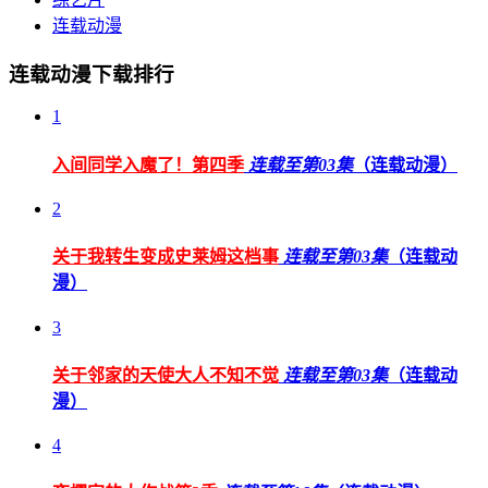
连载动漫
连载动漫下载排行
1
入间同学入魔了！第四季
连载至第03集
（连载动漫）
2
关于我转生变成史莱姆这档事
连载至第03集
（连载动
漫）
3
关于邻家的天使大人不知不觉
连载至第03集
（连载动
漫）
4