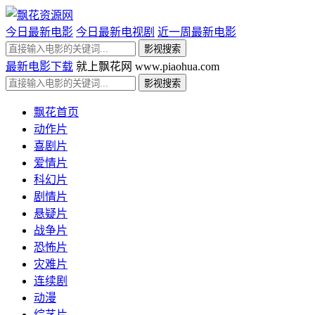
今日最新电影
今日最新电视剧
近一周最新电影
最新电影下载
就上飘花网 www.piaohua.com
飘花首页
动作片
喜剧片
爱情片
科幻片
剧情片
悬疑片
战争片
恐怖片
灾难片
连续剧
动漫
综艺片