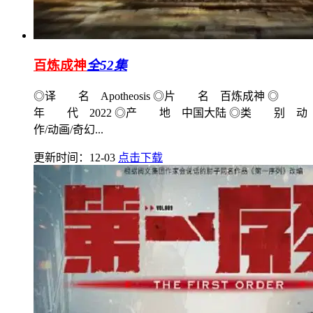
百炼成神
全52集
◎译 名 Apotheosis ◎片 名 百炼成神 ◎
年 代 2022 ◎产 地 中国大陆 ◎类 别 动
作/动画/奇幻...
更新时间：12-03
点击下载