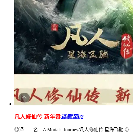
凡人修仙传 新年番
连载至02
◎译 名 A Mortal's Journey/凡人修仙传:星海飞驰 ◎