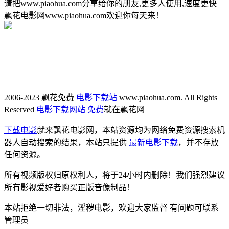
请把www.piaohua.com分享给你的朋友,更多人使用,速度更快
飘花电影网www.piaohua.com欢迎你每天来！
2006-2023 飘花免费
电影下载站
www.piaohua.com. All Rights
Reserved
电影下载网站 免费
就在飘花网
下载电影
就来飘花电影网，本站资源均为网络免费资源搜索机
器人自动搜索的结果，本站只提供
最新电影下载
，并不存放
任何资源。
所有视频版权归原权利人，将于24小时内删除！我们强烈建议
所有影视爱好者购买正版音像制品！
本站拒绝一切非法，淫秽电影，欢迎大家监督 有问题可联系
管理员