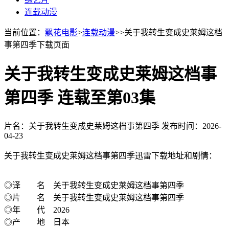
连载动漫
当前位置：
飘花电影
>
连载动漫
>>关于我转生变成史莱姆这档
事第四季下载页面
关于我转生变成史莱姆这档事
第四季 连载至第03集
片名：关于我转生变成史莱姆这档事第四季
发布时间：2026-
04-23
关于我转生变成史莱姆这档事第四季迅雷下载地址和剧情：
◎译 名 关于我转生变成史莱姆这档事第四季
◎片 名 关于我转生变成史莱姆这档事第四季
◎年 代 2026
◎产 地 日本