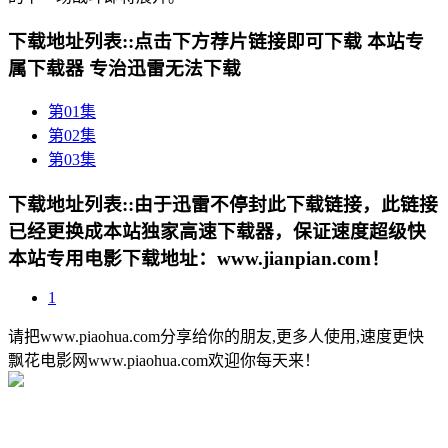
下载地址列表::
点击下方荐片链接即可下载 本站专
属下载器 专治迅雷无法下载
第01集
第02集
第03集
下载地址列表::
由于迅雷不停封此下载链接，此链接
已经更换成本站独家高速下载器，保证速度超级快
本站专用电影下载地址：www.jianpian.com！
1
请把www.piaohua.com分享给你的朋友,更多人使用,速度更快
飘花电影网www.piaohua.com欢迎你每天来！