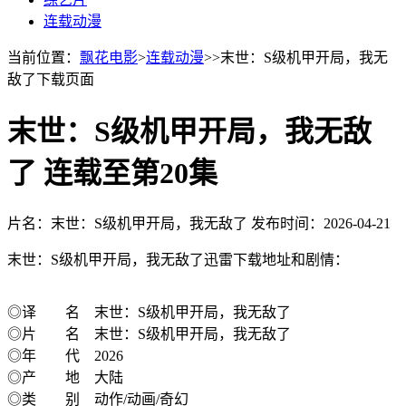
连载动漫
当前位置：
飘花电影
>
连载动漫
>>末世：S级机甲开局，我无
敌了下载页面
末世：S级机甲开局，我无敌
了 连载至第20集
片名：末世：S级机甲开局，我无敌了
发布时间：2026-04-21
末世：S级机甲开局，我无敌了迅雷下载地址和剧情：
◎译 名 末世：S级机甲开局，我无敌了
◎片 名 末世：S级机甲开局，我无敌了
◎年 代 2026
◎产 地 大陆
◎类 别 动作/动画/奇幻