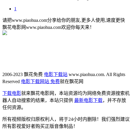
1
请把www.piaohua.com分享给你的朋友,更多人使用,速度更快
飘花电影网www.piaohua.com欢迎你每天来！
2006-2023 飘花免费
电影下载站
www.piaohua.com. All Rights
Reserved
电影下载网站 免费
就在飘花网
下载电影
就来飘花电影网，本站资源均为网络免费资源搜索机
器人自动搜索的结果，本站只提供
最新电影下载
，并不存放
任何资源。
所有视频版权归原权利人，将于24小时内删除！我们强烈建议
所有影视爱好者购买正版音像制品！