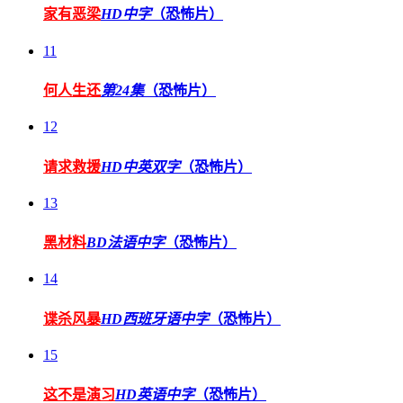
家有恶梁
HD中字
（恐怖片）
11
何人生还
第24集
（恐怖片）
12
请求救援
HD中英双字
（恐怖片）
13
黑材料
BD法语中字
（恐怖片）
14
谍杀风暴
HD西班牙语中字
（恐怖片）
15
这不是演习
HD英语中字
（恐怖片）