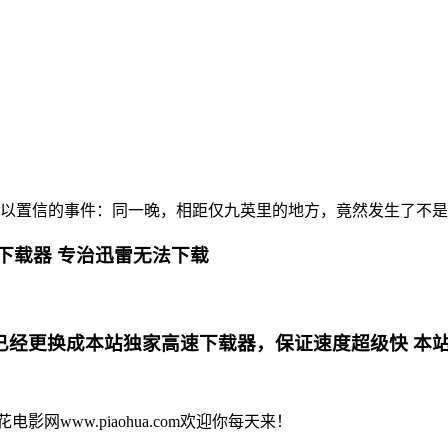
难以置信的事件：同一晚，相距仅九英里的地方，竟然发生了不
下载器 专治迅雷无法下载
更换成本站独家高速下载器，保证速度超级快 本站专用电影下
花电影网www.piaohua.com欢迎你每天来！