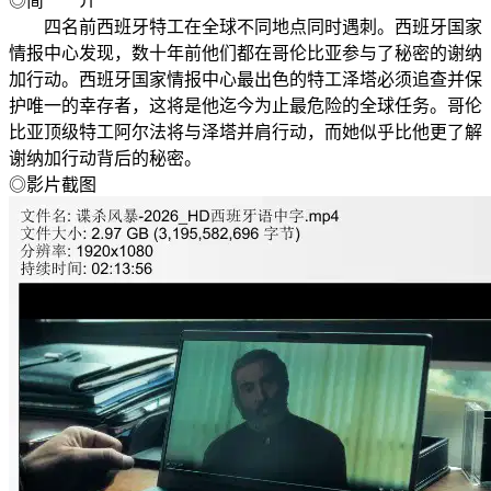
◎简 介
四名前西班牙特工在全球不同地点同时遇刺。西班牙国家
情报中心发现，数十年前他们都在哥伦比亚参与了秘密的谢纳
加行动。西班牙国家情报中心最出色的特工泽塔必须追查并保
护唯一的幸存者，这将是他迄今为止最危险的全球任务。哥伦
比亚顶级特工阿尔法将与泽塔并肩行动，而她似乎比他更了解
谢纳加行动背后的秘密。
◎影片截图