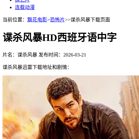
连载动漫
当前位置：
飘花电影
>
恐怖片
>>谍杀风暴下载页面
谍杀风暴HD西班牙语中字
片名：谍杀风暴
发布时间：2026-03-21
谍杀风暴迅雷下载地址和剧情：