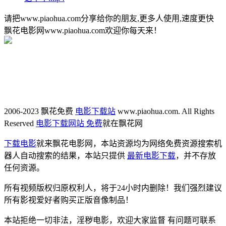
请把www.piaohua.com分享给你的朋友,更多人使用,速度更快
飘花电影网www.piaohua.com欢迎你每天来！
2006-2023 飘花免费
电影下载站
www.piaohua.com. All Rights
Reserved
电影下载网站 免费
就在飘花网
下载电影
就来飘花电影网，本站资源均为网络免费资源搜索机
器人自动搜索的结果，本站只提供
最新电影下载
，并不存放
任何资源。
所有视频版权归原权利人，将于24小时内删除！我们强烈建议
所有影视爱好者购买正版音像制品！
本站拒绝一切非法，淫秽电影，欢迎大家监督 有问题可联系