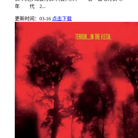
年 代 2...
更新时间：03-16
点击下载