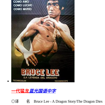
一代猛龙
蓝光国语中字
◎译 名 Bruce Lee - A Dragon Story/The Dragon Dies