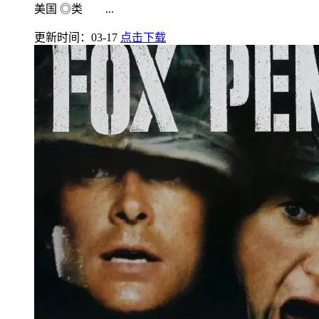
美国 ◎类 ...
更新时间：03-17
点击下载