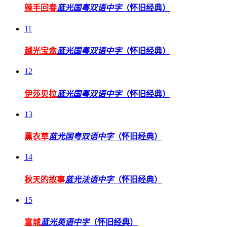
辣手回春
蓝光国粤双语中字
（怀旧经典）
11
越光宝盒
蓝光国粤双语中字
（怀旧经典）
12
伊莎贝拉
蓝光国粤双语中字
（怀旧经典）
13
薰衣草
蓝光国粤双语中字
（怀旧经典）
14
秋天的故事
蓝光法语中字
（怀旧经典）
15
富城
蓝光英语中字
（怀旧经典）