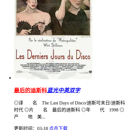
最后的迪斯科
蓝光中英双字
◎译 名 The Last Days of Disco/迪斯可末日/迪斯科
时代 ◎片 名 最后的迪斯科 ◎年 代 1998 ◎
产 地 美...
更新时间：03-18
点击下载