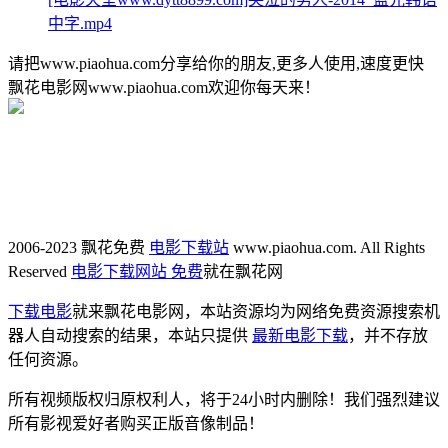
中字.mp4
请把www.piaohua.com分享给你的朋友,更多人使用,速度更快
飘花电影网www.piaohua.com欢迎你每天来！
2006-2023 飘花免费
电影下载站
www.piaohua.com. All Rights
Reserved
电影下载网站 免费
就在飘花网
下载电影
就来飘花电影网，本站资源均为网络免费资源搜索机
器人自动搜索的结果，本站只提供
最新电影下载
，并不存放
任何资源。
所有视频版权归原权利人，将于24小时内删除！我们强烈建议
所有影视爱好者购买正版音像制品！