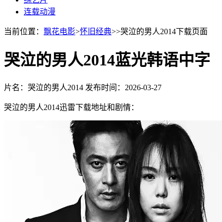
连载动漫
当前位置：
飘花电影
>
怀旧经典
>>哭泣的男人2014下载页面
哭泣的男人2014蓝光韩语中字
片名：哭泣的男人2014
发布时间：2026-03-27
哭泣的男人2014迅雷下载地址和剧情：