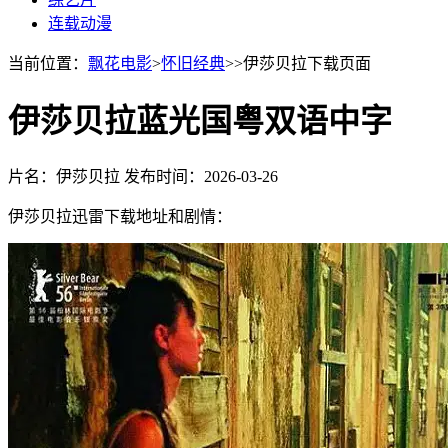
连载动漫
当前位置：
飘花电影
>
怀旧经典
>>伊莎贝拉下载页面
伊莎贝拉蓝光国粤双语中字
片名：伊莎贝拉
发布时间：2026-03-26
伊莎贝拉迅雷下载地址和剧情：