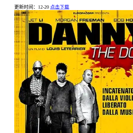
更新时间：12-20
点击下载