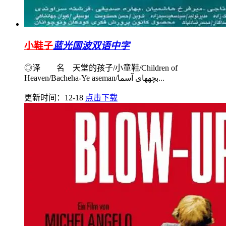
小鞋子
蓝光国波双语中字
◎译 名 天堂的孩子/小童鞋/Children of
Heaven/Bacheha-Ye aseman/بچههای آسما...
更新时间：12-18
点击下载