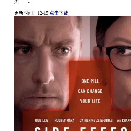
类 ...
更新时间：12-15
点击下载