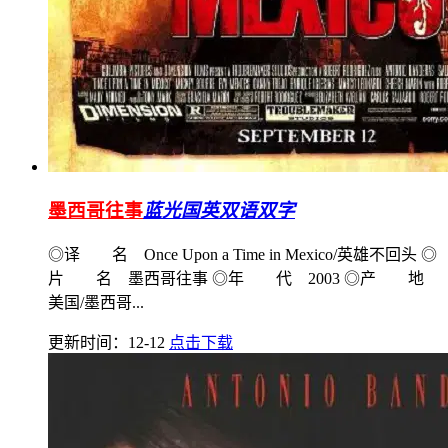
墨西哥往事
蓝光国英双语双字
◎译 名 Once Upon a Time in Mexico/英雄不回头 ◎
片 名 墨西哥往事 ◎年 代 2003 ◎产 地
美国/墨西哥...
更新时间：12-12
点击下载