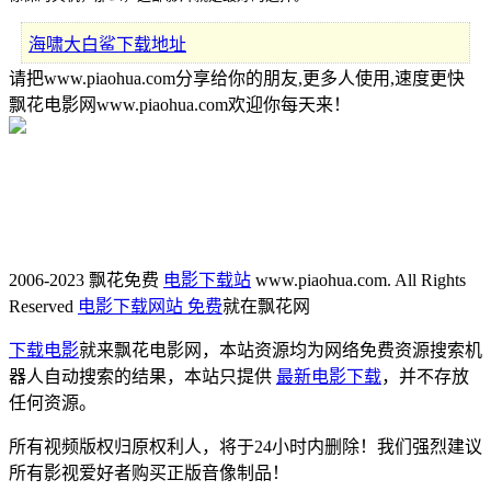
海啸大白鲨下载地址
请把www.piaohua.com分享给你的朋友,更多人使用,速度更快
飘花电影网www.piaohua.com欢迎你每天来！
2006-2023 飘花免费
电影下载站
www.piaohua.com. All Rights
Reserved
电影下载网站 免费
就在飘花网
下载电影
就来飘花电影网，本站资源均为网络免费资源搜索机
器人自动搜索的结果，本站只提供
最新电影下载
，并不存放
任何资源。
所有视频版权归原权利人，将于24小时内删除！我们强烈建议
所有影视爱好者购买正版音像制品！