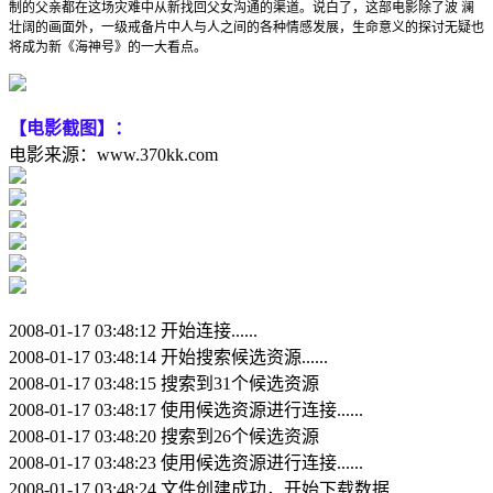
制的父亲都在这场灾难中从新找回父女沟通的渠道。说白了，这部电影除了波 澜
壮阔的画面外，一级戒备片中人与人之间的各种情感发展，生命意义的探讨无疑也
将成为新《海神号》的一大看点。
【电影截图】：
电影来源：www.370kk.com
2008-01-17 03:48:12 开始连接......
2008-01-17 03:48:14 开始搜索候选资源......
2008-01-17 03:48:15 搜索到31个候选资源
2008-01-17 03:48:17 使用候选资源进行连接......
2008-01-17 03:48:20 搜索到26个候选资源
2008-01-17 03:48:23 使用候选资源进行连接......
2008-01-17 03:48:24 文件创建成功，开始下载数据......