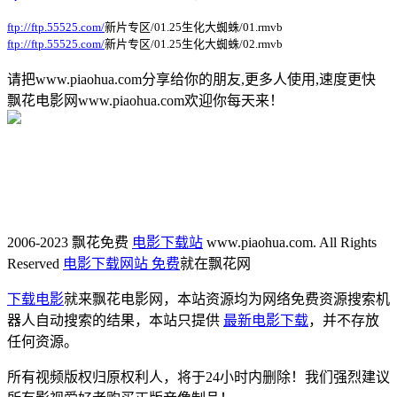
ftp://ftp.55525.com/
新片专区/01.25生化大蜘蛛/01.rmvb
ftp://ftp.55525.com/
新片专区/01.25生化大蜘蛛/02.rmvb
请把www.piaohua.com分享给你的朋友,更多人使用,速度更快
飘花电影网www.piaohua.com欢迎你每天来！
2006-2023 飘花免费
电影下载站
www.piaohua.com. All Rights
Reserved
电影下载网站 免费
就在飘花网
下载电影
就来飘花电影网，本站资源均为网络免费资源搜索机
器人自动搜索的结果，本站只提供
最新电影下载
，并不存放
任何资源。
所有视频版权归原权利人，将于24小时内删除！我们强烈建议