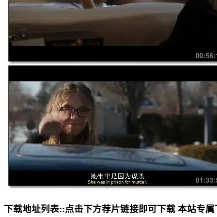
下载地址列表::
点击下方荐片链接即可下载 本站专属