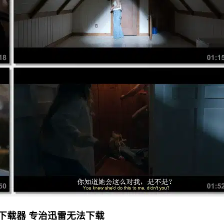
下载器 专治迅雷无法下载