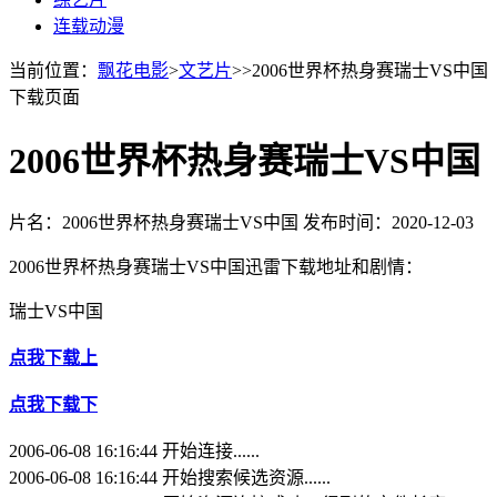
连载动漫
当前位置：
飘花电影
>
文艺片
>>2006世界杯热身赛瑞士VS中国
下载页面
2006世界杯热身赛瑞士VS中国
片名：2006世界杯热身赛瑞士VS中国
发布时间：2020-12-03
2006世界杯热身赛瑞士VS中国迅雷下载地址和剧情：
瑞士VS中国
点我下载上
点我下载下
2006-06-08 16:16:44 开始连接......
2006-06-08 16:16:44 开始搜索候选资源......