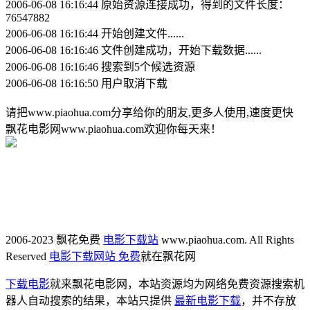
2006-06-08 16:16:44 原始资源连接成功，得到的文件长度：
76547882
2006-06-08 16:16:44 开始创建文件......
2006-06-08 16:16:46 文件创建成功，开始下载数据......
2006-06-08 16:16:46 搜索到5个候选资源
2006-06-08 16:16:50 用户取消下载
请把www.piaohua.com分享给你的朋友,更多人使用,速度更快
飘花电影网www.piaohua.com欢迎你每天来！
2006-2023 飘花免费
电影下载站
www.piaohua.com. All Rights
Reserved
电影下载网站 免费
就在飘花网
下载电影
就来飘花电影网，本站资源均为网络免费资源搜索机
器人自动搜索的结果，本站只提供
最新电影下载
，并不存放