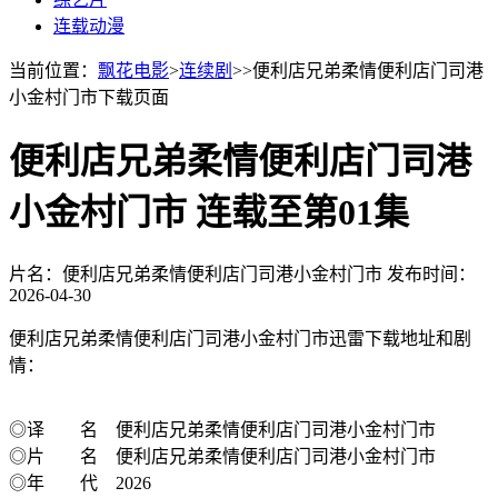
连载动漫
当前位置：
飘花电影
>
连续剧
>>便利店兄弟柔情便利店门司港
小金村门市下载页面
便利店兄弟柔情便利店门司港
小金村门市 连载至第01集
片名：便利店兄弟柔情便利店门司港小金村门市
发布时间：
2026-04-30
便利店兄弟柔情便利店门司港小金村门市迅雷下载地址和剧
情：
◎译 名 便利店兄弟柔情便利店门司港小金村门市
◎片 名 便利店兄弟柔情便利店门司港小金村门市
◎年 代 2026