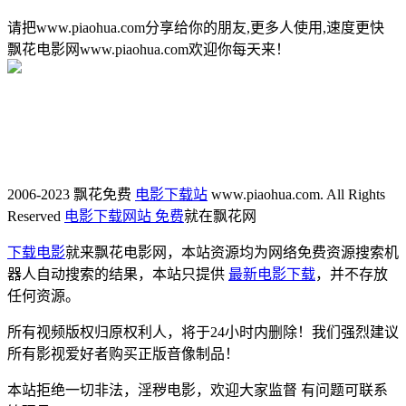
请把www.piaohua.com分享给你的朋友,更多人使用,速度更快
飘花电影网www.piaohua.com欢迎你每天来！
2006-2023 飘花免费
电影下载站
www.piaohua.com. All Rights
Reserved
电影下载网站 免费
就在飘花网
下载电影
就来飘花电影网，本站资源均为网络免费资源搜索机
器人自动搜索的结果，本站只提供
最新电影下载
，并不存放
任何资源。
所有视频版权归原权利人，将于24小时内删除！我们强烈建议
所有影视爱好者购买正版音像制品！
本站拒绝一切非法，淫秽电影，欢迎大家监督 有问题可联系