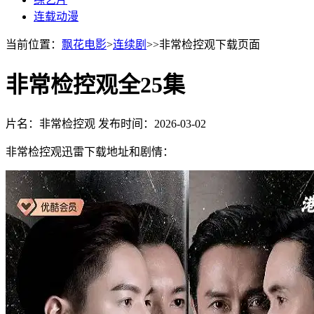
连载动漫
当前位置：
飘花电影
>
连续剧
>>非常检控观下载页面
非常检控观全25集
片名：非常检控观
发布时间：2026-03-02
非常检控观迅雷下载地址和剧情：