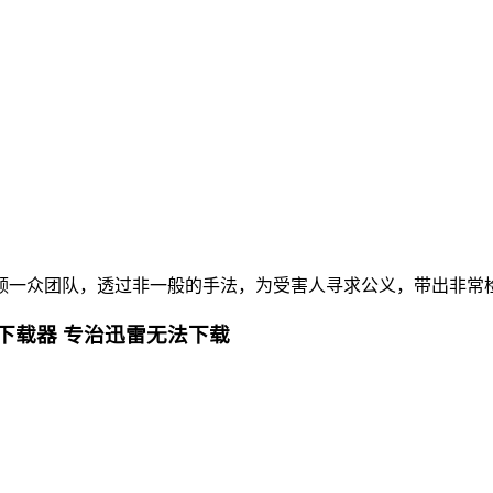
一众团队，透过非一般的手法，为受害人寻求公义，带出非常
下载器 专治迅雷无法下载