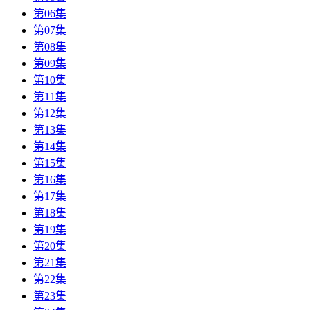
第06集
第07集
第08集
第09集
第10集
第11集
第12集
第13集
第14集
第15集
第16集
第17集
第18集
第19集
第20集
第21集
第22集
第23集