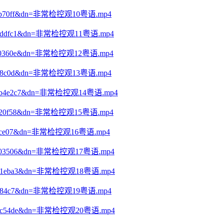
e9daa7b70ff&dn=非常检控观10粤语.mp4
24e15dcddfc1&dn=非常检控观11粤语.mp4
6c7ef970360e&dn=非常检控观12粤语.mp4
0593fce8c0d&dn=非常检控观13粤语.mp4
e607e4b4e2c7&dn=非常检控观14粤语.mp4
6de6c1720f58&dn=非常检控观15粤语.mp4
17630b2ce07&dn=非常检控观16粤语.mp4
a6e229803506&dn=非常检控观17粤语.mp4
cdca5561eba3&dn=非常检控观18粤语.mp4
25df3fc84c7&dn=非常检控观19粤语.mp4
843ffddc54de&dn=非常检控观20粤语.mp4