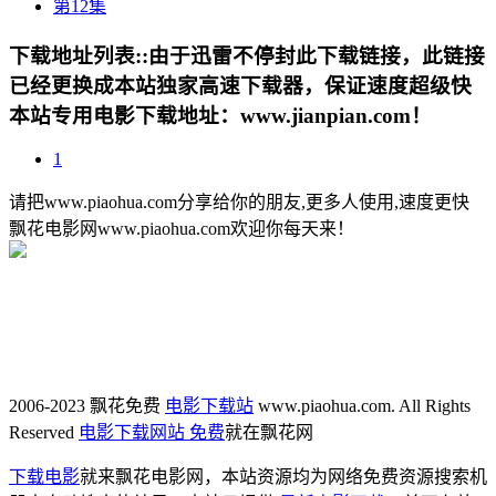
第12集
下载地址列表::
由于迅雷不停封此下载链接，此链接
已经更换成本站独家高速下载器，保证速度超级快
本站专用电影下载地址：www.jianpian.com！
1
请把www.piaohua.com分享给你的朋友,更多人使用,速度更快
飘花电影网www.piaohua.com欢迎你每天来！
2006-2023 飘花免费
电影下载站
www.piaohua.com. All Rights
Reserved
电影下载网站 免费
就在飘花网
下载电影
就来飘花电影网，本站资源均为网络免费资源搜索机