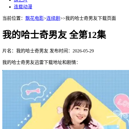
连载动漫
当前位置：
飘花电影
>
连续剧
>>我的哈士奇男友下载页面
我的哈士奇男友 全第12集
片名：我的哈士奇男友
发布时间：2026-05-29
我的哈士奇男友迅雷下载地址和剧情：