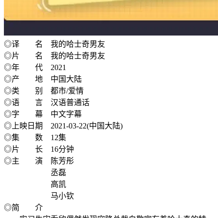
​​​​​​◎译 名 我的哈士奇男友
◎片 名 我的哈士奇男友
◎年 代 2021
◎产 地 中国大陆
◎类 别 都市/爱情
◎语 言 汉语普通话
◎字 幕 中文字幕
◎上映日期 2021-03-22(中国大陆)
◎集 数 12集
◎片 长 16分钟
◎主 演 陈芳彤
丞磊
高凯
马小钦
◎简 介