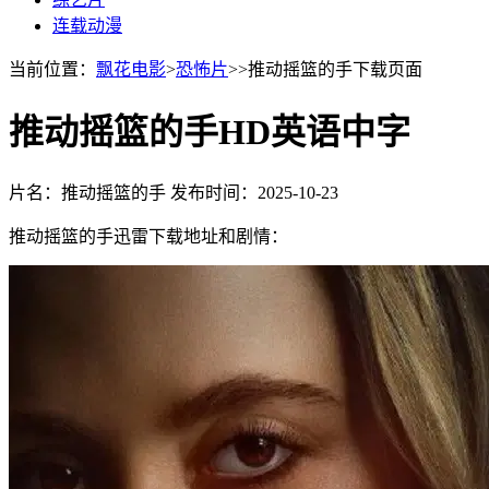
连载动漫
当前位置：
飘花电影
>
恐怖片
>>推动摇篮的手下载页面
推动摇篮的手HD英语中字
片名：推动摇篮的手
发布时间：2025-10-23
推动摇篮的手迅雷下载地址和剧情：