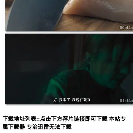
下载地址列表::
点击下方荐片链接即可下载 本站专
属下载器 专治迅雷无法下载