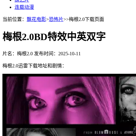
连载动漫
当前位置：
飘花电影
>
恐怖片
>>梅根2.0下载页面
梅根2.0BD特效中英双字
片名：梅根2.0
发布时间：2025-10-11
梅根2.0迅雷下载地址和剧情：