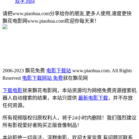
双字.mp4
请把www.piaohua.com分享给你的朋友,更多人使用,速度更快
飘花电影网www.piaohua.com欢迎你每天来！
2006-2023 飘花免费
电影下载站
www.piaohua.com. All Rights
Reserved
电影下载网站 免费
就在飘花网
下载电影
就来飘花电影网，本站资源均为网络免费资源搜索机
器人自动搜索的结果，本站只提供
最新电影下载
，并不存放
任何资源。
所有视频版权归原权利人，将于24小时内删除！我们强烈建议
所有影视爱好者购买正版音像制品！
本站拒绝一切非法，淫秽电影，欢迎大家监督 有问题可联系