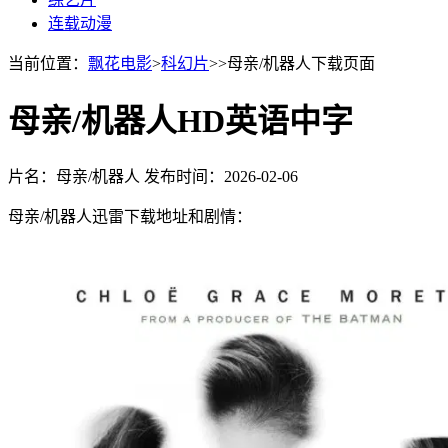
连载动漫
当前位置：
飘花电影
>
科幻片
>>母亲/机器人下载页面
母亲/机器人HD英语中字
片名：母亲/机器人
发布时间：2026-02-06
母亲/机器人迅雷下载地址和剧情：