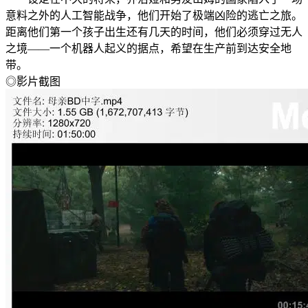
意料之外的人工智能战争，他们开始了极端凶险的逃亡之旅。
距离他们第一个孩子出生还有几天的时间，他们必须穿过无人
之境——一个机器人起义的据点，希望在生产前到达安全地
带。
◎影片截图