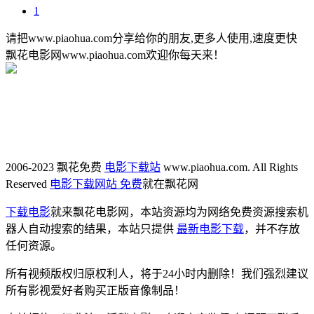
1
请把www.piaohua.com分享给你的朋友,更多人使用,速度更快
飘花电影网www.piaohua.com欢迎你每天来！
2006-2023 飘花免费
电影下载站
www.piaohua.com. All Rights
Reserved
电影下载网站 免费
就在飘花网
下载电影
就来飘花电影网，本站资源均为网络免费资源搜索机
器人自动搜索的结果，本站只提供
最新电影下载
，并不存放
任何资源。
所有视频版权归原权利人，将于24小时内删除！我们强烈建议
所有影视爱好者购买正版音像制品！