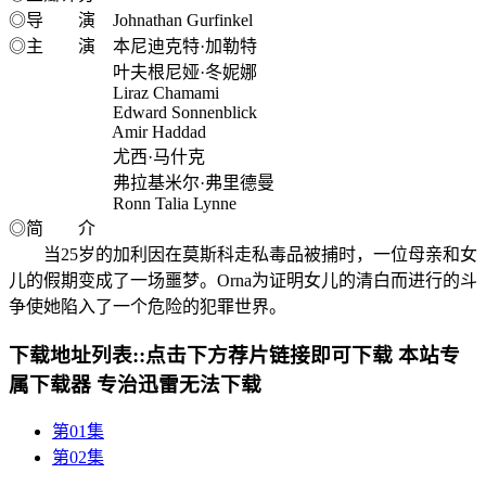
◎导 演 Johnathan Gurfinkel
◎主 演 本尼迪克特·加勒特
叶夫根尼娅·冬妮娜
Liraz Chamami
Edward Sonnenblick
Amir Haddad
尤西·马什克
弗拉基米尔·弗里德曼
Ronn Talia Lynne
◎简 介
当25岁的加利因在莫斯科走私毒品被捕时，一位母亲和女
儿的假期变成了一场噩梦。Orna为证明女儿的清白而进行的斗
争使她陷入了一个危险的犯罪世界。
下载地址列表::
点击下方荐片链接即可下载 本站专
属下载器 专治迅雷无法下载
第01集
第02集