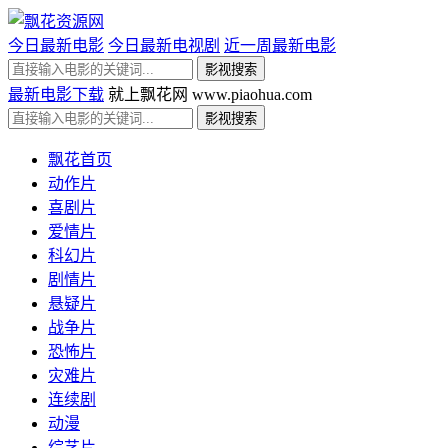
今日最新电影
今日最新电视剧
近一周最新电影
最新电影下载
就上飘花网 www.piaohua.com
飘花首页
动作片
喜剧片
爱情片
科幻片
剧情片
悬疑片
战争片
恐怖片
灾难片
连续剧
动漫
综艺片