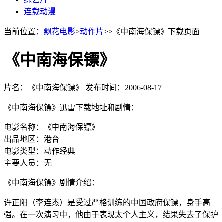
连载动漫
当前位置：
飘花电影
>
动作片
>>《中南海保镖》下载页面
《中南海保镖》
片名：《中南海保镖》
发布时间：2006-08-17
《中南海保镖》迅雷下载地址和剧情：
电影名称：《中南海保镖》
出品地区：港台
电影类型：动作经典
主要人员：无
《中南海保镖》剧情介绍：
许正阳（李连杰）是受过严格训练的中国政府保镖，身手高
强。在一次演习中，他由于表现太个人主义，结果失去了保护