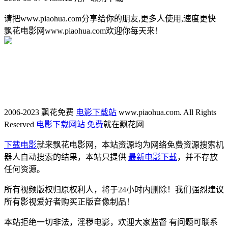
请把www.piaohua.com分享给你的朋友,更多人使用,速度更快
飘花电影网www.piaohua.com欢迎你每天来！
2006-2023 飘花免费
电影下载站
www.piaohua.com. All Rights
Reserved
电影下载网站 免费
就在飘花网
下载电影
就来飘花电影网，本站资源均为网络免费资源搜索机
器人自动搜索的结果，本站只提供
最新电影下载
，并不存放
任何资源。
所有视频版权归原权利人，将于24小时内删除！我们强烈建议
所有影视爱好者购买正版音像制品！
本站拒绝一切非法，淫秽电影，欢迎大家监督 有问题可联系