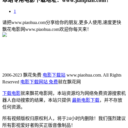
本站专用电影下载地址：www.jianpian.com！
1
请把www.piaohua.com分享给你的朋友,更多人使用,速度更快
飘花电影网www.piaohua.com欢迎你每天来！
2006-2023 飘花免费
电影下载站
www.piaohua.com. All Rights
Reserved
电影下载网站 免费
就在飘花网
下载电影
就来飘花电影网，本站资源均为网络免费资源搜索机
器人自动搜索的结果，本站只提供
最新电影下载
，并不存放
任何资源。
所有视频版权归原权利人，将于24小时内删除！我们强烈建议
所有影视爱好者购买正版音像制品！