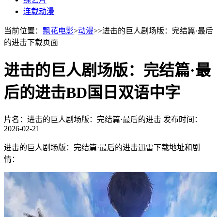
连载动漫
当前位置：
飘花电影
>
动漫
>>进击的巨人剧场版：完结篇·最后
的进击下载页面
进击的巨人剧场版：完结篇·最
后的进击BD国日双语中字
片名：进击的巨人剧场版：完结篇·最后的进击
发布时间：
2026-02-21
进击的巨人剧场版：完结篇·最后的进击迅雷下载地址和剧
情：