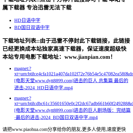
属下载器 专治迅雷无法下载
HD日语中字
BD国日双语中字
下载地址列表::
由于迅雷不停封此下载链接，此链接
已经更换成本站独家高速下载器，保证速度超级快
本站专用电影下载地址：www.jianpian.com！
magnet:?
xt=urn:btih:e4cfa1021a407da102f72e76b54e5c47082ea58f&d
[电影天堂www.dytt8899.com]进击的巨人 总集篇 最后的
进击-2024_HD日语中字.mp4
magnet:?
xt=urn:btih:dbc61c35601650e0c2f2dc67adb661b60f249288&
[电影天堂www.dytt8899.com]进击的巨人剧场版：完结篇
·最后的进击-2024_BD国日双语中字.mp4
请把www.piaohua.com分享给你的朋友,更多人使用,速度更快