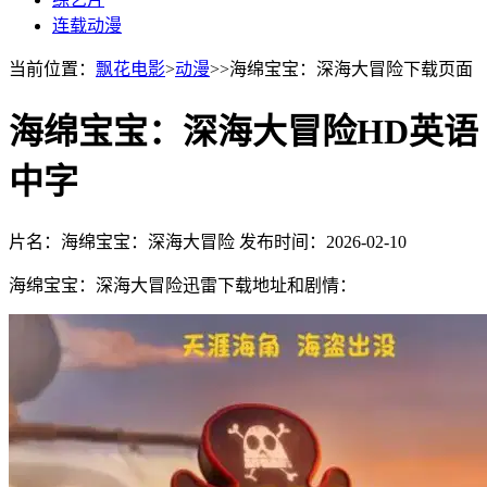
连载动漫
当前位置：
飘花电影
>
动漫
>>海绵宝宝：深海大冒险下载页面
海绵宝宝：深海大冒险HD英语
中字
片名：海绵宝宝：深海大冒险
发布时间：2026-02-10
海绵宝宝：深海大冒险迅雷下载地址和剧情：