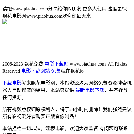
请把www.piaohua.com分享给你的朋友,更多人使用,速度更快
飘花电影网www.piaohua.com欢迎你每天来！
2006-2023 飘花免费
电影下载站
www.piaohua.com. All Rights
Reserved
电影下载网站 免费
就在飘花网
下载电影
就来飘花电影网，本站资源均为网络免费资源搜索机
器人自动搜索的结果，本站只提供
最新电影下载
，并不存放
任何资源。
所有视频版权归原权利人，将于24小时内删除！我们强烈建议
所有影视爱好者购买正版音像制品！
本站拒绝一切非法，淫秽电影，欢迎大家监督 有问题可联系