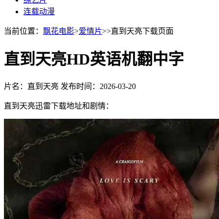
连载动漫
当前位置：
飘花电影
>
爱情片
>>直到天亮下载页面
直到天亮HD英语机翻中字
片名：直到天亮
发布时间：2026-03-20
直到天亮迅雷下载地址和剧情：