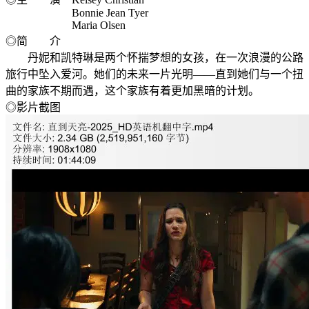
Bonnie Jean Tyer
Maria Olsen
◎简 介
丹妮和凯特琳是两个怀揣梦想的女孩，在一次浪漫的公路
旅行中坠入爱河。她们的未来一片光明——直到她们与一个扭
曲的家族不期而遇，这个家族有着更加黑暗的计划。
◎影片截图