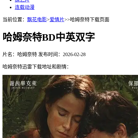
连载动漫
当前位置：
飘花电影
>
爱情片
>>哈姆奈特下载页面
哈姆奈特BD中英双字
片名：哈姆奈特
发布时间：2026-02-28
哈姆奈特迅雷下载地址和剧情：