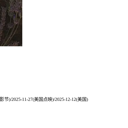
/2025-11-27(美国点映)/2025-12-12(美国)