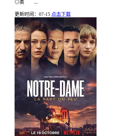
◎类 ...
更新时间：07-15
点击下载