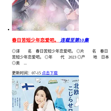
春日苦短少年恋爱吧。
连载至第10集
◎译 名 春日苦短少年恋爱吧。 ◎片 名 春日
苦短少年恋爱吧。 ◎年 代 2023 ◎产 地 日本
◎类 ...
更新时间：07-15
点击下载