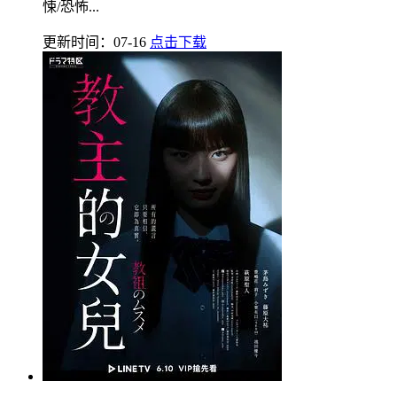
悚/恐怖...
更新时间：07-16
点击下载