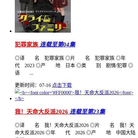
犯罪家族
连载至第04集
◎译 名 犯罪家族 ◎片 名 犯罪家族 ◎年
代 2023 ◎产 地 日本 ◎类 别 剧情/犯罪 ◎
语 ...
更新时间：07-16
点击下载
我！天命大反派2026
连载至第23集
◎译 名 我！天命大反派2026 ◎片 名 我！天
命大反派2026 ◎年 代 2026 ◎产 地 中国大陆