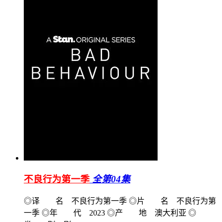
不良行为第一季
全第04集
◎译 名 不良行为第一季 ◎片 名 不良行为第
一季 ◎年 代 2023 ◎产 地 澳大利亚 ◎