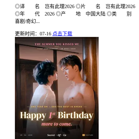
◎译 名 岂有此理2026 ◎片 名 岂有此理2026
◎年 代 2026 ◎产 地 中国大陆 ◎类 别
喜剧/奇幻...
更新时间：07-16
点击下载