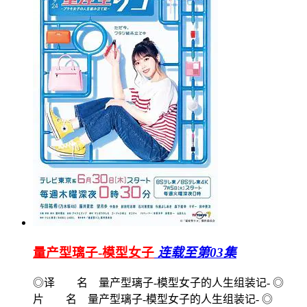
量产型璃子-模型女子
连载至第03集
◎译 名 量产型璃子-模型女子的人生组装记- ◎
片 名 量产型璃子-模型女子的人生组装记- ◎