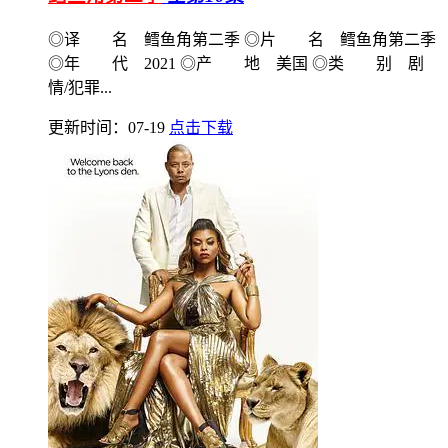
◎译 名 鳕鱼角第二季 ◎片 名 鳕鱼角第二季
◎年 代 2021 ◎产 地 美国 ◎类 别 剧
情/犯罪...
更新时间：07-19
点击下载