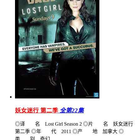
妖女迷行 第二季
全第22集
◎译 名 Lost Girl Season 2 ◎片 名 妖女迷行
第二季 ◎年 代 2011 ◎产 地 加拿大 ◎
类 别 奇幻...