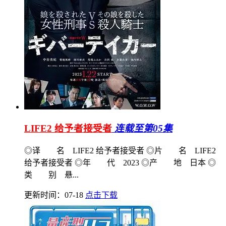
LIFE2 给予者接受者
连载至第05集
◎译 名 LIFE2 给予者接受者 ◎片 名 LIFE2
给予者接受者 ◎年 代 2023 ◎产 地 日本 ◎
类 别 悬...
更新时间：07-18
点击下载