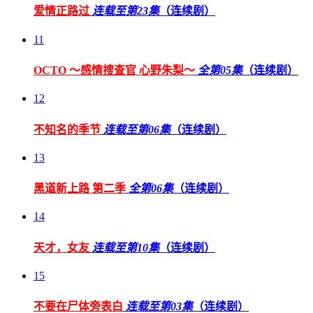
爱情正路过
连载至第23集
（连续剧）
11
OCTO ～感情搜查官 心野朱梨～
全第05集
（连续剧）
12
不知名的季节
连载至第06集
（连续剧）
13
黑道新上路 第二季
全第06集
（连续剧）
14
天才，女友
连载至第10集
（连续剧）
15
不要在尸体旁表白
连载至第03集
（连续剧）