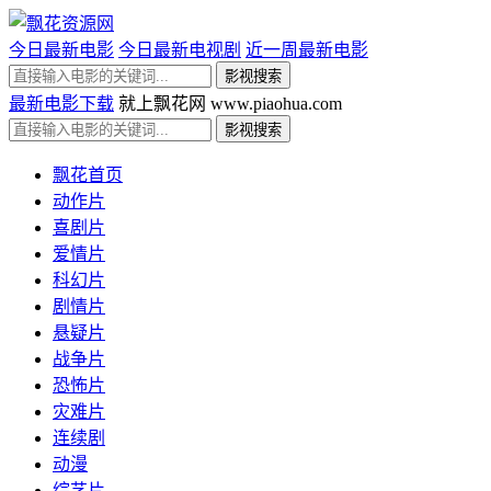
今日最新电影
今日最新电视剧
近一周最新电影
最新电影下载
就上飘花网 www.piaohua.com
飘花首页
动作片
喜剧片
爱情片
科幻片
剧情片
悬疑片
战争片
恐怖片
灾难片
连续剧
动漫
综艺片