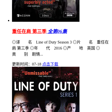
重任在肩 第三季
全第06集
◎译 名 Line of Duty Season 3 ◎片 名 重任在
肩 第三季 ◎年 代 2016 ◎产 地 英国 ◎
类 别 剧情...
更新时间：07-18
点击下载