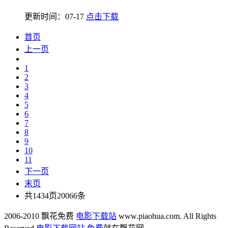
更新时间：07-17
点击下载
首页
上一页
1
2
3
4
5
6
7
8
9
10
11
下一页
末页
共1434页20066条
2006-2010 飘花免费
电影下载站
www.piaohua.com. All Rights