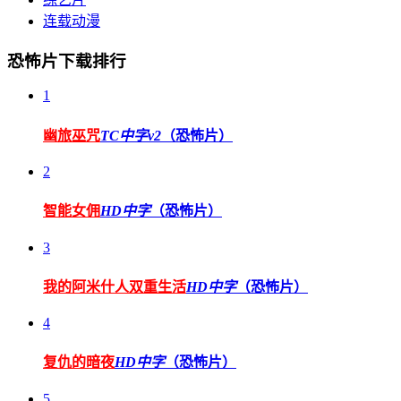
连载动漫
恐怖片下载排行
1
幽旅巫咒
TC中字v2
（恐怖片）
2
智能女佣
HD中字
（恐怖片）
3
我的阿米什人双重生活
HD中字
（恐怖片）
4
复仇的暗夜
HD中字
（恐怖片）
5