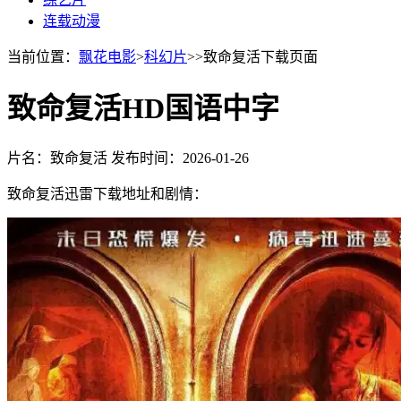
连载动漫
当前位置：
飘花电影
>
科幻片
>>致命复活下载页面
致命复活HD国语中字
片名：致命复活
发布时间：2026-01-26
致命复活迅雷下载地址和剧情：