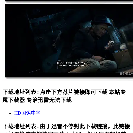
下载地址列表::
点击下方荐片链接即可下载 本站专
属下载器 专治迅雷无法下载
HD国语中字
下载地址列表::
由于迅雷不停封此下载链接，此链接