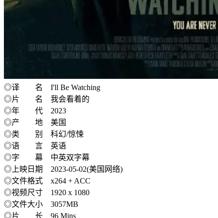
◎译 名 I'll Be Watching
◎片 名 我会看着的
◎年 代 2023
◎产 地 美国
◎类 别 科幻/惊悚
◎语 言 英语
◎字 幕 中英双字幕
◎上映日期 2023-05-02(美国网络)
◎文件格式 x264 + ACC
◎视频尺寸 1920 x 1080
◎文件大小 3057MB
◎片 长 96 Mins