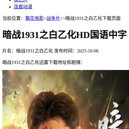
连载动漫
当前位置：
飘花电影
>
战争片
>>暗战1931之白乙化下载页面
暗战1931之白乙化HD国语中字
片名：暗战1931之白乙化
发布时间：2025-10-06
暗战1931之白乙化迅雷下载地址和剧情：