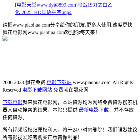
[电影天堂www.dytt8899.com]暗战1931之白乙
化-2025_HD国语中字.mp4
请把www.piaohua.com分享给你的朋友,更多人使用,速度更快
飘花电影网www.piaohua.com欢迎你每天来！
2006-2023 飘花免费
电影下载站
www.piaohua.com. All Rights
Reserved
电影下载网站 免费
就在飘花网
下载电影
就来飘花电影网，本站资源均为网络免费资源搜索机
器人自动搜索的结果，本站只提供
最新电影下载
，并不存放
任何资源。
所有视频版权归原权利人，将于24小时内删除！我们强烈建议
所有影视爱好者购买正版音像制品！