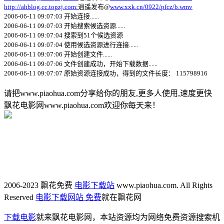
http://ahblog.cc.topzj.com:
逍遥发布@
www.xxk.cn/0922/pfcz/b.wmv
2006-06-11 09:07:03 开始连接......
2006-06-11 09:07:03 开始搜索候选资源......
2006-06-11 09:07:04 搜索到51个候选资源
2006-06-11 09:07:04 使用候选资源进行连接......
2006-06-11 09:07:06 开始创建文件......
2006-06-11 09:07:06 文件创建成功，开始下载数据......
2006-06-11 09:07:07 原始资源连接成功，得到的文件长度： 115798916
请把www.piaohua.com分享给你的朋友,更多人使用,速度更快
飘花电影网www.piaohua.com欢迎你每天来！
2006-2023 飘花免费
电影下载站
www.piaohua.com. All Rights
Reserved
电影下载网站 免费
就在飘花网
下载电影
就来飘花电影网，本站资源均为网络免费资源搜索机