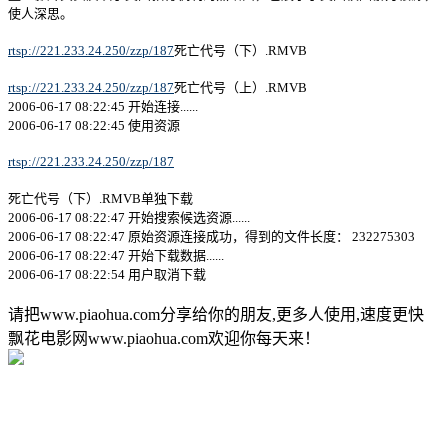
使人深思。
rtsp://221.233.24.250/zzp/187
死亡代号（下）.RMVB
rtsp://221.233.24.250/zzp/187
死亡代号（上）.RMVB
2006-06-17 08:22:45 开始连接......
2006-06-17 08:22:45 使用资源
rtsp://221.233.24.250/zzp/187
死亡代号（下）.RMVB单独下载
2006-06-17 08:22:47 开始搜索候选资源......
2006-06-17 08:22:47 原始资源连接成功，得到的文件长度： 232275303
2006-06-17 08:22:47 开始下载数据......
2006-06-17 08:22:54 用户取消下载
请把www.piaohua.com分享给你的朋友,更多人使用,速度更快
飘花电影网www.piaohua.com欢迎你每天来！