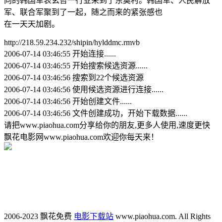
向的韩国军表玄哲一行业来到了东莫村。韩国军、人民解放
军、联合军聚到了一起，随之而来的紧张感也
在一天天加剧。
http://218.59.234.232/shipin/hylddmc.rmvb
2006-07-14 03:46:55 开始连接......
2006-07-14 03:46:55 开始搜索候选资源......
2006-07-14 03:46:56 搜索到22个候选资源
2006-07-14 03:46:56 使用候选资源进行连接......
2006-07-14 03:46:56 开始创建文件......
2006-07-14 03:46:56 文件创建成功，开始下载数据......
请把www.piaohua.com分享给你的朋友,更多人使用,速度更快
飘花电影网www.piaohua.com欢迎你每天来！
2006-2023 飘花免费
电影下载站
www.piaohua.com. All Rights