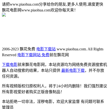
请把www.piaohua.com分享给你的朋友,更多人使用,速度更快
飘花电影网www.piaohua.com欢迎你每天来！
2006-2023 飘花免费
电影下载站
www.piaohua.com. All Rights
Reserved
电影下载网站 免费
就在飘花网
下载电影
就来飘花电影网，本站资源均为网络免费资源搜索机
器人自动搜索的结果，本站只提供
最新电影下载
，并不存放
任何资源。
所有视频版权归原权利人，将于24小时内删除！我们强烈建议
所有影视爱好者购买正版音像制品！
本站拒绝一切非法，淫秽电影，欢迎大家监督 有问题可联系
管理员