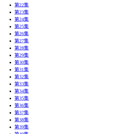
第22集
第23集
第24集
第25集
第26集
第27集
第28集
第29集
第30集
第31集
第32集
第33集
第34集
第35集
第36集
第37集
第38集
第39集