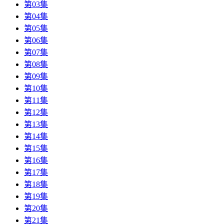
第03集
第04集
第05集
第06集
第07集
第08集
第09集
第10集
第11集
第12集
第13集
第14集
第15集
第16集
第17集
第18集
第19集
第20集
第21集