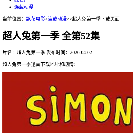
连载动漫
当前位置：
飘花电影
>
连载动漫
>>超人兔第一季下载页面
超人兔第一季 全第52集
片名：超人兔第一季
发布时间：2026-04-02
超人兔第一季迅雷下载地址和剧情：