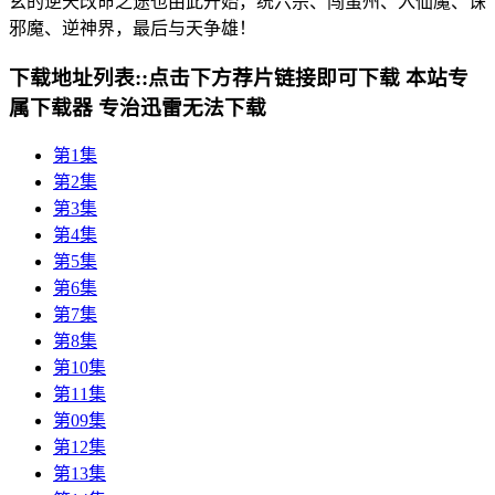
玄的逆天改命之途也由此开始，统六宗、闯蛮州、入仙魔、诛
邪魔、逆神界，最后与天争雄！
下载地址列表::
点击下方荐片链接即可下载 本站专
属下载器 专治迅雷无法下载
第1集
第2集
第3集
第4集
第5集
第6集
第7集
第8集
第10集
第11集
第09集
第12集
第13集