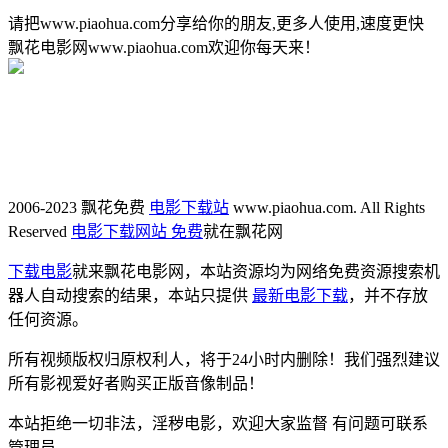
请把www.piaohua.com分享给你的朋友,更多人使用,速度更快
飘花电影网www.piaohua.com欢迎你每天来！
2006-2023 飘花免费
电影下载站
www.piaohua.com. All Rights
Reserved
电影下载网站 免费
就在飘花网
下载电影
就来飘花电影网，本站资源均为网络免费资源搜索机
器人自动搜索的结果，本站只提供
最新电影下载
，并不存放
任何资源。
所有视频版权归原权利人，将于24小时内删除！我们强烈建议
所有影视爱好者购买正版音像制品！
本站拒绝一切非法，淫秽电影，欢迎大家监督 有问题可联系
管理员