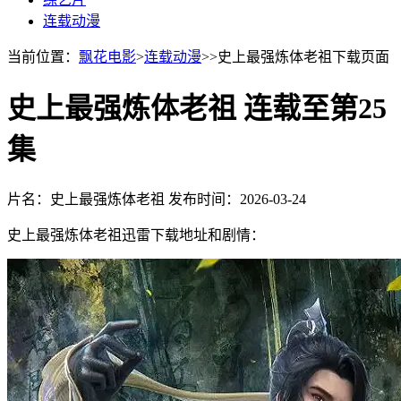
连载动漫
当前位置：
飘花电影
>
连载动漫
>>史上最强炼体老祖下载页面
史上最强炼体老祖 连载至第25
集
片名：史上最强炼体老祖
发布时间：2026-03-24
史上最强炼体老祖迅雷下载地址和剧情：