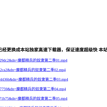
更换成本站独家高速下载器，保证速度超级快 本站专用电影下
98ed0c25b29dc2&dn=魔都精兵的奴隶第二季01.mp4
2fb3ef78b2ca2&dn=魔都精兵的奴隶第二季02.mp4
6fe28b24d4436b&dn=魔都精兵的奴隶第二季03.mp4
2cc7f155f7759&dn=魔都精兵的奴隶第二季04.mp4
e976930f171b75&dn=魔都精兵的奴隶第二季05.mp4