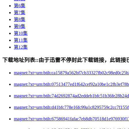
第6集
第7集
第8集
第9集
第10集
第11集
第12集
下载地址列表::
由于迅雷不停封此下载链接，此链接已经
magnet:?xt=urn:btih:ca15879a562bf7cb33327fb02c
magnet:?xt=urn:btih:07513477ed1f642cef92a10be1c
magnet:?xt=urn:btih:74d2692874ad2eddeb1bfc51b3
magnet:?xt=urn:btih:d41bfc778e16fc99a1c8295759c
magnet:?xt=urn:btih:67586941fafac7eb8db70518d1