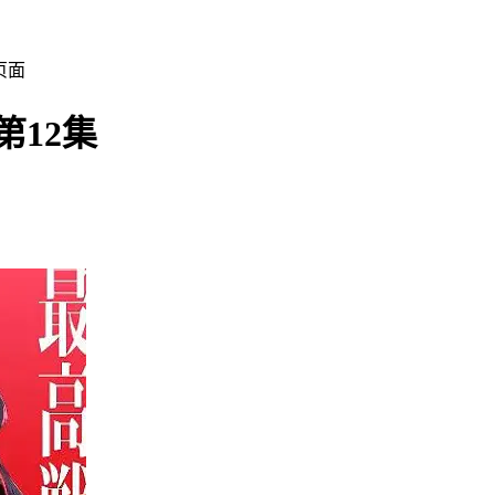
页面
第12集