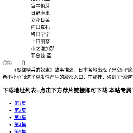
宫本侑芽
日野麻里
立花日菜
内田真礼
稗田宁宁
上田丽奈
市之濑加那
菲鲁兹·蓝
◎简 介
《魔都精兵的奴隶》故事描述，日本各地出现了异空间“魔都
希不小心闯进了突发性产生的魔都入口，在那裡，遇到了“魔防
下载地址列表::
点击下方荐片链接即可下载 本站专属
第1集
第2集
第3集
第4集
第5集