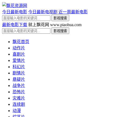
今日最新电影
今日最新电视剧
近一周最新电影
最新电影下载
就上飘花网 www.piaohua.com
飘花首页
动作片
喜剧片
爱情片
科幻片
剧情片
悬疑片
战争片
恐怖片
灾难片
连续剧
动漫
综艺片