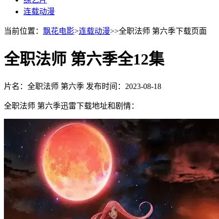
连载动漫
当前位置：
飘花电影
>
连载动漫
>>全职法师 第六季下载页面
全职法师 第六季全12集
片名：全职法师 第六季
发布时间：2023-08-18
全职法师 第六季迅雷下载地址和剧情：