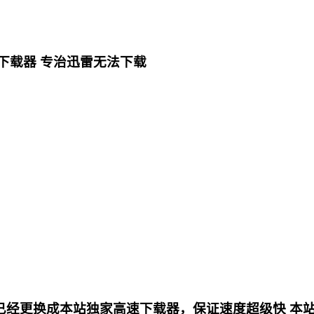
下载器 专治迅雷无法下载
更换成本站独家高速下载器，保证速度超级快 本站专用电影下