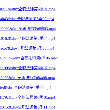
ac1bdd40512&dn=全职法师第6季01.mp4
e98fe6dab43&dn=全职法师第6季02.mp4
6763f8f0960&dn=全职法师第6季03.mp4
c34c81c0162&dn=全职法师第6季04.mp4
b66f66aac57&dn=全职法师第6季05.mp4
047307a8b659&dn=全职法师第6季06.mp4
75f1a3dc166&dn=全职法师第6季07.mp4
e07d94a8d99&dn=全职法师第6季08.mp4
8af0ff0fed&dn=全职法师第6季09.mp4
b127854179c&dn=全职法师第6季10.mp4
260932d561c&dn=全职法师第6季11.mp4