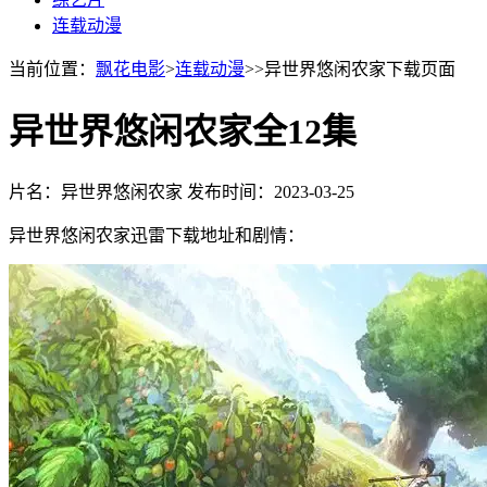
连载动漫
当前位置：
飘花电影
>
连载动漫
>>异世界悠闲农家下载页面
异世界悠闲农家全12集
片名：异世界悠闲农家
发布时间：2023-03-25
异世界悠闲农家迅雷下载地址和剧情：