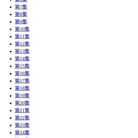
第7集
第8集
第9集
第10集
第11集
第12集
第13集
第14集
第15集
第16集
第17集
第18集
第19集
第20集
第21集
第22集
第23集
第24集