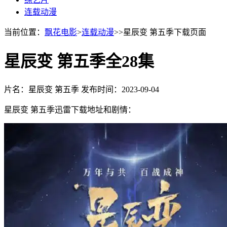
连载动漫
当前位置：
飘花电影
>
连载动漫
>>星辰变 第五季下载页面
星辰变 第五季全28集
片名：星辰变 第五季
发布时间：2023-09-04
星辰变 第五季迅雷下载地址和剧情：